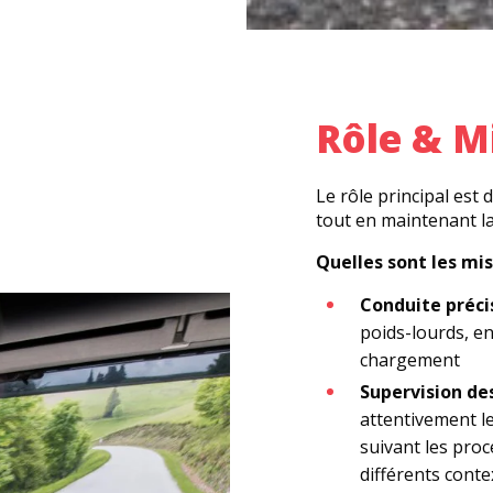
Rôle & M
Le rôle principal est
tout en maintenant la 
Quelles sont les mis
Conduite précis
poids-lourds, en
chargement
Supervision de
attentivement l
suivant les proc
différents conte