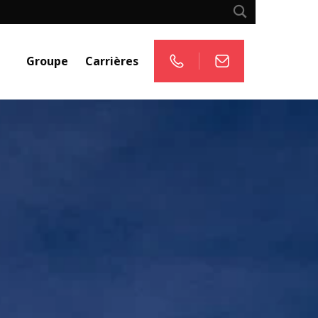
Groupe
Carrières