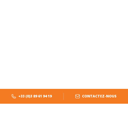
+33 (0)3 89 61 94 19
CONTACTEZ-NOUS