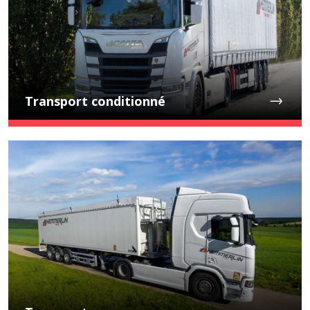
Transport conditionné