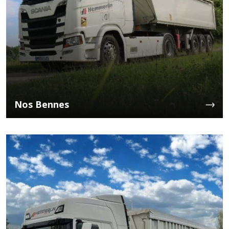
Nos Bennes