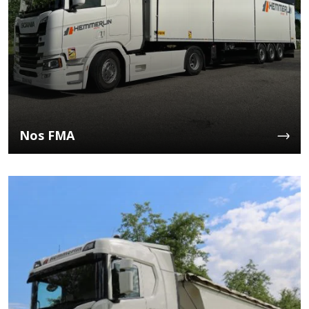
Nos FMA