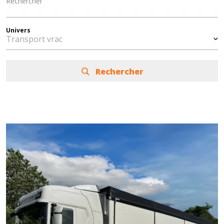
Univers
Rechercher