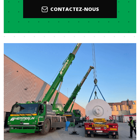
CONTACTEZ-NOUS