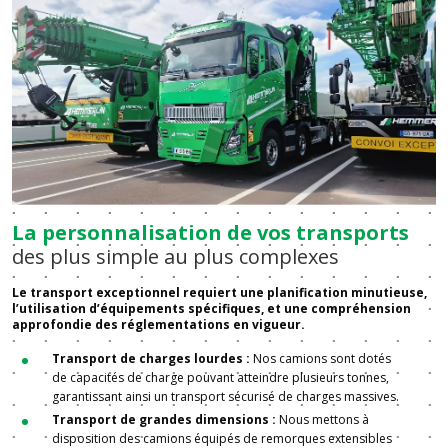
La personnalisation de vos transports
des plus simple au plus complexes
Le transport exceptionnel requiert une planification minutieuse,
l’utilisation d’équipements spécifiques, et une compréhension
approfondie des réglementations en vigueur.
Transport de charges lourdes :
Nos camions sont dotés
de capacités de charge pouvant atteindre plusieurs tonnes,
garantissant ainsi un transport sécurisé de charges massives.
Transport de grandes dimensions :
Nous mettons à
disposition des camions équipés de remorques extensibles