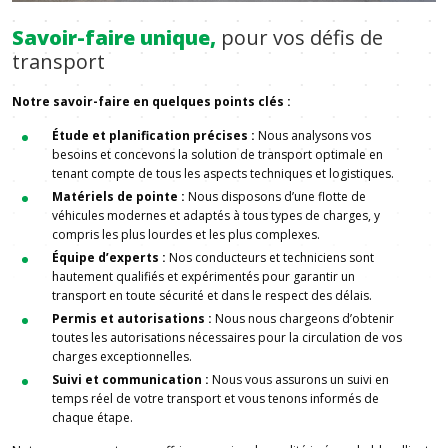
Savoir-faire unique,
pour vos défis de
transport
Notre savoir-faire en quelques points clés :
Étude et planification précises :
Nous analysons vos
besoins et concevons la solution de transport optimale en
tenant compte de tous les aspects techniques et logistiques.
Matériels de pointe :
Nous disposons d’une flotte de
véhicules modernes et adaptés à tous types de charges, y
compris les plus lourdes et les plus complexes.
Équipe d’experts :
Nos conducteurs et techniciens sont
hautement qualifiés et expérimentés pour garantir un
transport en toute sécurité et dans le respect des délais.
Permis et autorisations :
Nous nous chargeons d’obtenir
toutes les autorisations nécessaires pour la circulation de vos
charges exceptionnelles.
Suivi et communication :
Nous vous assurons un suivi en
temps réel de votre transport et vous tenons informés de
chaque étape.