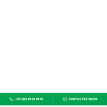
+33 (0)3 89 63 68 61
CONTACTEZ-NOUS