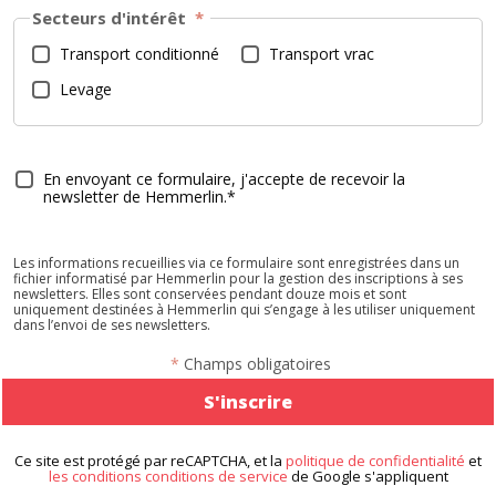
Secteurs d'intérêt
*
Transport conditionné
Transport vrac
Levage
En envoyant ce formulaire, j'accepte de recevoir la
newsletter de Hemmerlin.*
Les informations recueillies via ce formulaire sont enregistrées dans un
fichier informatisé par Hemmerlin pour la gestion des inscriptions à ses
newsletters. Elles sont conservées pendant douze mois et sont
uniquement destinées à Hemmerlin qui s’engage à les utiliser uniquement
dans l’envoi de ses newsletters.
*
Champs obligatoires
Ce site est protégé par reCAPTCHA, et la
politique de confidentialité
et
les conditions conditions de service
de Google s'appliquent