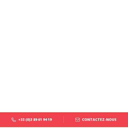
+33 (0)3 89 61 94 19
CONTACTEZ-NOUS