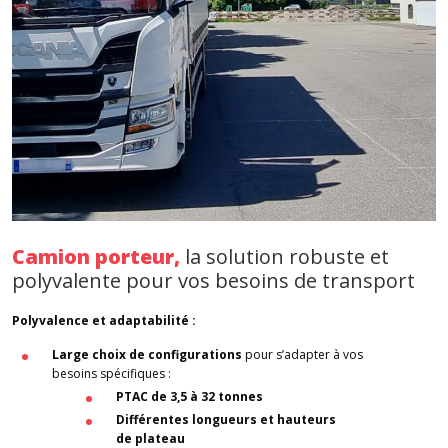
Camion porteur,
la solution robuste et
polyvalente pour vos besoins de transport
Polyvalence et adaptabilité :
Large choix de configurations
pour s’adapter à vos
besoins spécifiques :
PTAC de 3,5 à 32 tonnes
Différentes longueurs et hauteurs
de plateau