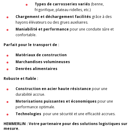
Types de carrosseries variés
(benne,
frigorifique, plateau ridelles, etc.)
Chargement et déchargement facilités
grâce à des
hayons élévateurs ou des grues auxiliaires.
Maniabilité et performance
pour une conduite sûre et
confortable.
Parfait pour le transport de :
Matériaux de construction
Marchandises volumineuses
Denrées alimentaires
Robuste et fiable :
Construction en acier haute résistance
pour une
durabilité accrue.
Motorisations puissantes et économiques
pour une
performance optimale.
Technologies
pour une sécurité et une efficacité accrues.
HEMMERLIN : Votre partenaire pour des solutions logistiques sur
mesure.